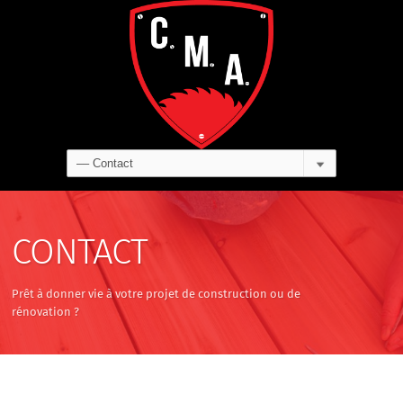
CONTACT
Prêt à donner vie à votre projet de construction ou de
rénovation ?