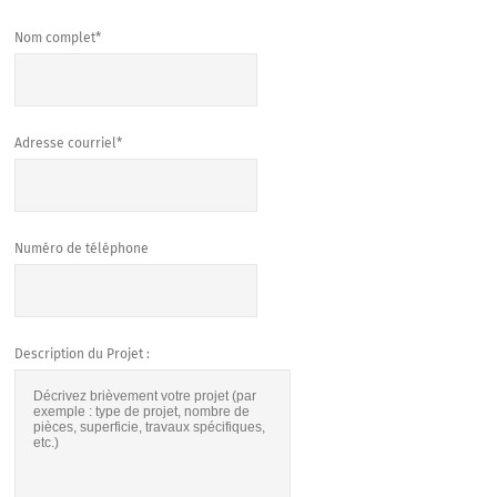
Nom complet*
Adresse courriel*
Numéro de téléphone
Description du Projet :